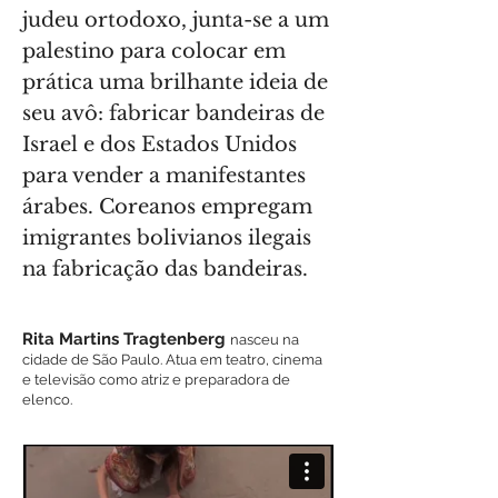
judeu ortodoxo, junta-se a um
palestino para colocar em
prática uma brilhante ideia de
seu avô: fabricar bandeiras de
Israel e dos Estados Unidos
para vender a manifestantes
árabes. Coreanos empregam
imigrantes bolivianos ilegais
na fabricação das bandeiras.
Rita Martins Tragtenberg
nasceu na
cidade de São Paulo. Atua em teatro, cinema
e televisão como atriz e preparadora de
elenco.